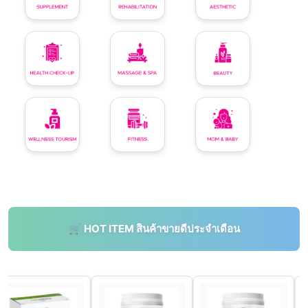
ศูนย์พาร์ทเนอร์