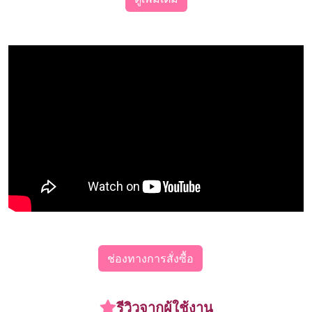
ช่องทางการสั่งซื้อ
รีวิวจากผู้ใช้งาน